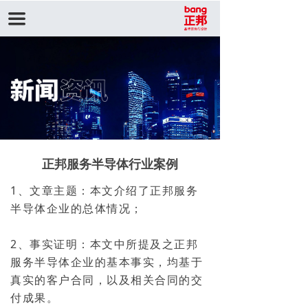
끀
正邦服务半导体行业案例
1、文章主题：本文介绍了正邦服务
半导体企业的总体情况；
2、事实证明：本文中所提及之正邦
服务半导体企业的基本事实，均基于
真实的客户合同，以及相关合同的交
付成果。