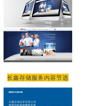
长鑫存储服务内容节选