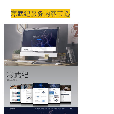
寒武纪服务内容节选