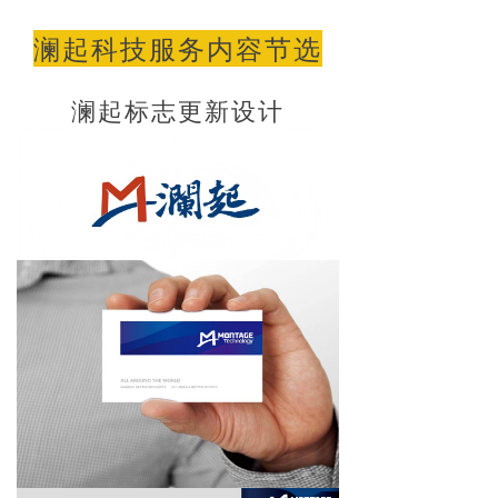
澜起科技服务内容节选
澜起标志更新设计