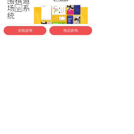
在线咨询
电话咨询