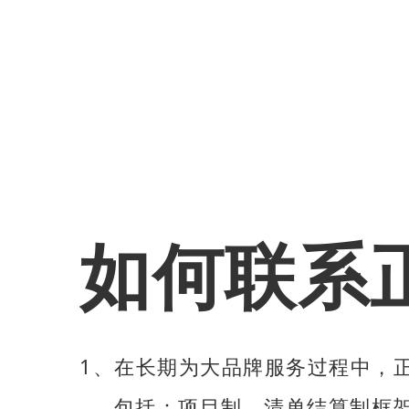
如何联系
1、在长期为大品牌服务过程中，
包括：项目制、清单结算制框架