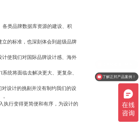
究、各类品牌数据库资源的建设、积
象建立的标准，也深刻体会到超级品牌
I设计使我们对国际品牌设计感、海外
VI系统将面临去解决更大、更复杂、
了解正邦产品案例！
们对设计的挑剔并没有制约我们的设
）。
导入执行变得更简便和有序，为设计的