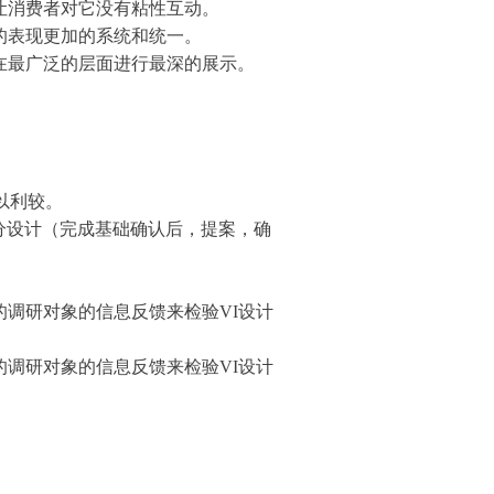
让消费者对它没有粘性互动。
的表现更加的系统和统一。
，在最广泛的层面进行最深的展示。
以利较。
分设计（完成基础确认后，提案，确
的调研对象的信息反馈来检验VI设计
的调研对象的信息反馈来检验VI设计