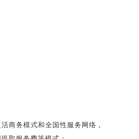
灵活商务模式和全国性服务网络，
提取服务费等模式；