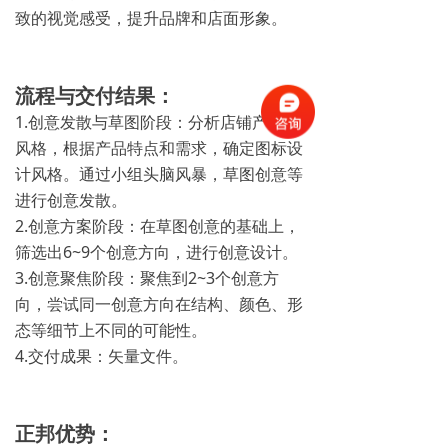
致的视觉感受，提升品牌和店面形象。
流程与交付结果：
1.创意发散与草图阶段：分析店铺产品和
风格，根据产品特点和需求，确定图标设
计风格。通过小组头脑风暴，草图创意等
进行创意发散。
2.创意方案阶段：在草图创意的基础上，
筛选出6~9个创意方向，进行创意设计。
3.创意聚焦阶段：聚焦到2~3个创意方
向，尝试同一创意方向在结构、颜色、形
态等细节上不同的可能性。
4.交付成果：矢量文件。
正邦优势：