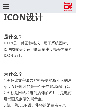
끀
ICON设计
是什么？
ICON是一种图标格式，用于系统图标、
软件图标等；在电商店铺中，需要大量的
ICON设计。
为什么？
1.图标比文字形式的链接更能吸引人的注
意，互联网时代是一个争夺眼球的时代。
2.图标是网站和电商店铺的名片，是电商
店铺画龙点睛的展示点。
3.统一的ICON设计能够给消费者带来一