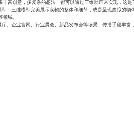
多丰富创意，多复杂的想法，都可以通过三维动画来实现，这是
立模型，三维模型完美展示实物的整体和细节，或是呈现虚拟的物
等领域。
业展厅、企业官网、行业展会、新品发布会等场景，传播手段丰富