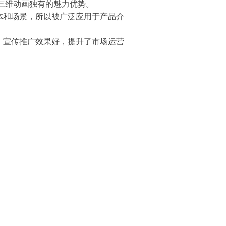
三维动画独有的魅力优势。
体和场景，所以被广泛应用于产品介
，宣传推广效果好，提升了市场运营