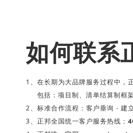
如何联系
1、在长期为大品牌服务过程中，
包括：项目制、清单结算制框架
2、标准合作流程：客户垂询 - 建立
3、正邦全国统一客户服务热线：
4