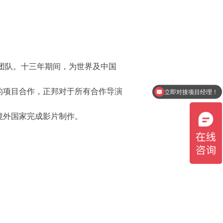
划团队。十三年期间，为世界及中国
的项目合作，正邦对于所有合作导演
立即对接项目经理！
境外国家完成影片制作。