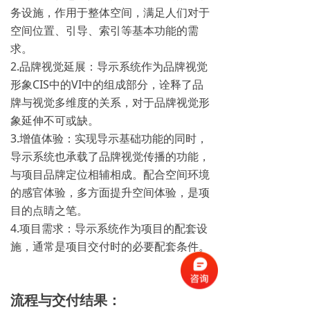
务设施，作用于整体空间，满足人们对于
空间位置、引导、索引等基本功能的需
求。
2.品牌视觉延展：导示系统作为品牌视觉
形象CIS中的VI中的组成部分，诠释了品
牌与视觉多维度的关系，对于品牌视觉形
象延伸不可或缺。
3.增值体验：实现导示基础功能的同时，
导示系统也承载了品牌视觉传播的功能，
与项目品牌定位相辅相成。配合空间环境
的感官体验，多方面提升空间体验，是项
目的点睛之笔。
4.项目需求：导示系统作为项目的配套设
施，通常是项目交付时的必要配套条件。
流程与交付结果：