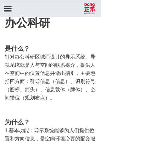
끀
办公科研
是什么？
针对办公科研区域而设计的导示系统。导
视系统就是人与空间的联系媒介，提供人
在空间中的位置信息并做出指引，主要包
括四方面：引导信息（信息）、识别符号
（图标、箭头）、信息载体（牌体）、空
间错位（规划布点）。
为什么？
1.基本功能：导示系统能够为人们提供位
置和方向信息，是空间环境必要的配套服