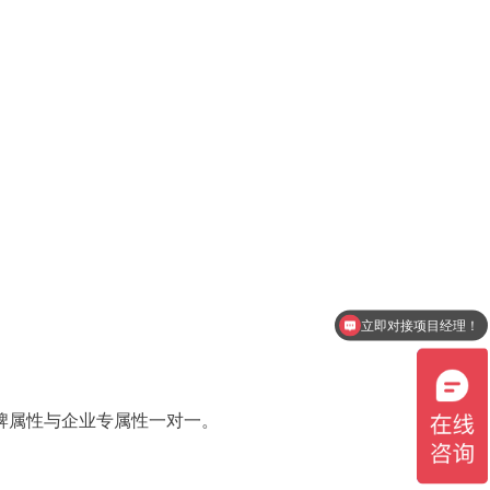
立即对接项目经理！
品牌属性与企业专属性一对一。