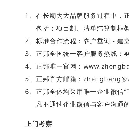
1、在长期为大品牌服务过程中，
包括：项目制、清单结算制框架
2、标准合作流程：客户垂询 - 建立
3、正邦全国统一客户服务热线：
4
4、正邦唯一官网：www.zheng
5、正邦官方邮箱：zhengbang@zh
6、正邦全体均采用唯一企业微信“
凡不通过企业微信与客户沟通的
上门考察