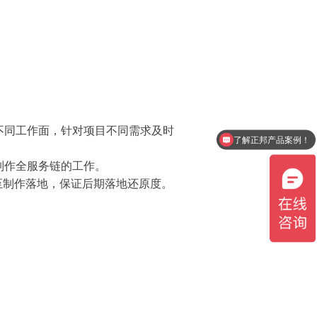
不同工作面，针对项目不同需求及时
了解正邦产品案例！
制作全服务链的工作。
至制作落地，保证后期落地还原度。