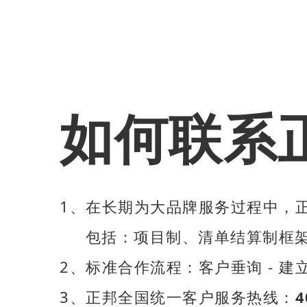
如何联系
1、在长期为大品牌服务过程中，
包括：项目制、清单结算制框架
2、标准合作流程：客户垂询 - 建立
3、正邦全国统一客户服务热线：
4