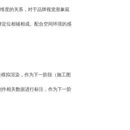
多维度的关系，对于品牌视觉形象延
牌定位相辅相成。配合空间环境的感
落位模拟渲染，作为下一阶段（施工图
制作相关数据进行标注，作为下一阶
；