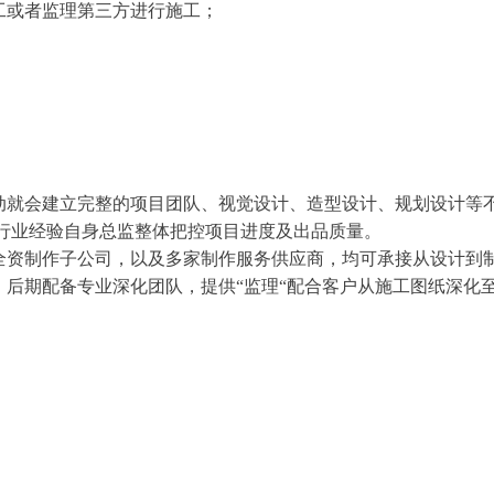
工或者监理第三方进行施工；
启动就会建立完整的项目团队、视觉设计、造型设计、规划设计等
行业经验自身总监整体把控项目进度及出品质量。
有全资制作子公司，以及多家制作服务供应商，均可承接从设计到
岗，后期配备专业深化团队，提供“监理“配合客户从施工图纸深化