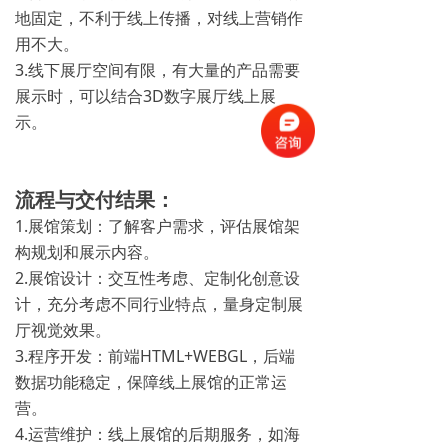
地固定，不利于线上传播，对线上营销作
用不大。
3.线下展厅空间有限，有大量的产品需要
展示时，可以结合3D数字展厅线上展
示。
流程与交付结果：
1.展馆策划：了解客户需求，评估展馆架
构规划和展示内容。
2.展馆设计：交互性考虑、定制化创意设
计，充分考虑不同行业特点，量身定制展
厅视觉效果。
3.程序开发：前端HTML+WEBGL，后端
数据功能稳定，保障线上展馆的正常运
营。
4.运营维护：线上展馆的后期服务，如海