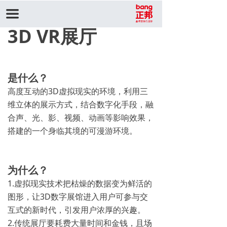
끀
3D VR展厅
是什么？
高度互动的3D虚拟现实的环境，利用三
维立体的展示方式，结合数字化手段，融
合声、光、影、视频、动画等影响效果，
搭建的一个身临其境的可漫游环境。
为什么？
1.虚拟现实技术把枯燥的数据变为鲜活的
图形，让3D数字展馆进入用户可参与交
互式的新时代，引发用户浓厚的兴趣。
2.传统展厅要耗费大量时间和金钱，且场