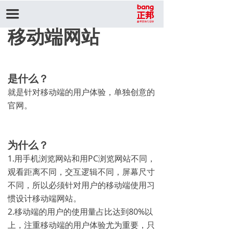
끀
移动端网站
是什么？
就是针对移动端的用户体验，单独创意的
官网。
为什么？
1.用手机浏览网站和用PC浏览网站不同，
观看距离不同，交互逻辑不同，屏幕尺寸
不同，所以必须针对用户的移动端使用习
惯设计移动端网站。
2.移动端的用户的使用量占比达到80%以
上，注重移动端的用户体验尤为重要，只