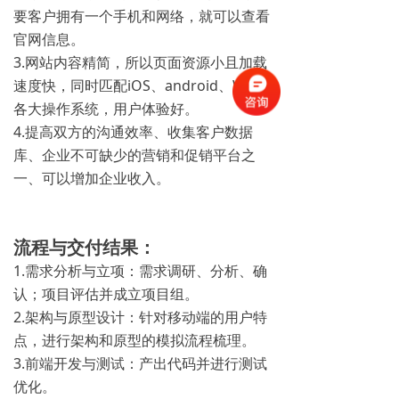
要客户拥有一个手机和网络，就可以查看
官网信息。
3.网站内容精简，所以页面资源小且加载
速度快，同时匹配iOS、android、WP等
各大操作系统，用户体验好。
4.提高双方的沟通效率、收集客户数据
库、企业不可缺少的营销和促销平台之
一、可以增加企业收入。
流程与交付结果：
1.需求分析与立项：需求调研、分析、确
认；项目评估并成立项目组。
2.架构与原型设计：针对移动端的用户特
点，进行架构和原型的模拟流程梳理。
3.前端开发与测试：产出代码并进行测试
优化。