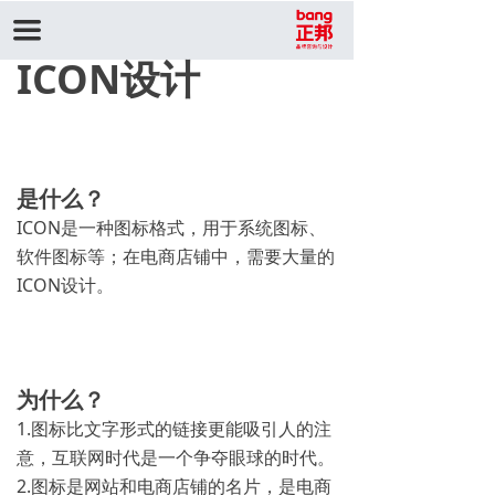
끀
ICON设计
是什么？
ICON是一种图标格式，用于系统图标、
软件图标等；在电商店铺中，需要大量的
ICON设计。
为什么？
1.图标比文字形式的链接更能吸引人的注
意，互联网时代是一个争夺眼球的时代。
2.图标是网站和电商店铺的名片，是电商