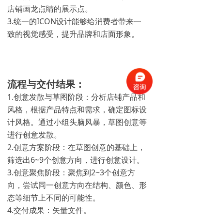
店铺画龙点睛的展示点。
3.统一的ICON设计能够给消费者带来一
致的视觉感受，提升品牌和店面形象。
流程与交付结果：
1.创意发散与草图阶段：分析店铺产品和
风格，根据产品特点和需求，确定图标设
计风格。通过小组头脑风暴，草图创意等
进行创意发散。
2.创意方案阶段：在草图创意的基础上，
筛选出6~9个创意方向，进行创意设计。
3.创意聚焦阶段：聚焦到2~3个创意方
向，尝试同一创意方向在结构、颜色、形
态等细节上不同的可能性。
4.交付成果：矢量文件。