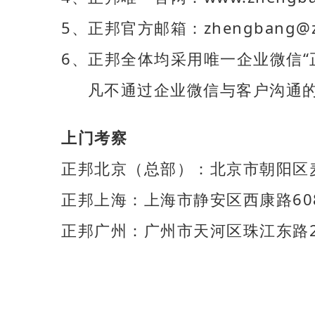
5、正邦官方邮箱：zhengbang@zh
6、正邦全体均采用唯一企业微信“
凡不通过企业微信与客户沟通的
上门考察
正邦北京（总部）：北京市朝阳区麦
正邦上海：上海市静安区西康路60
正邦广州：广州市天河区珠江东路2