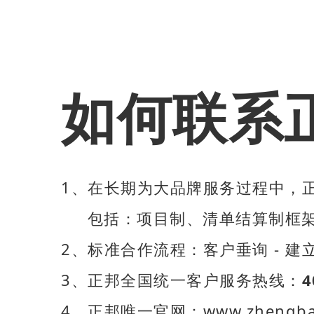
如何联系
1、在长期为大品牌服务过程中，
包括：项目制、清单结算制框架
2、标准合作流程：客户垂询 - 建立
3、正邦全国统一客户服务热线：
4
4、正邦唯一官网：www.zheng