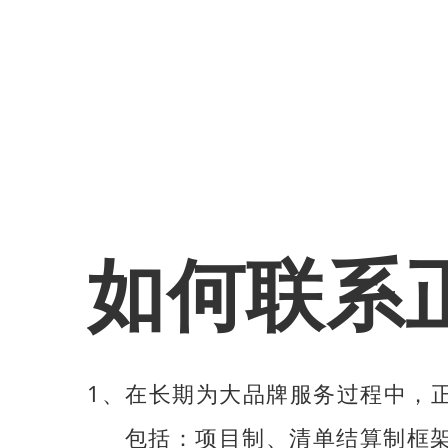
如何联系
1、在长期为大品牌服务过程中，
包括：项目制、清单结算制框架