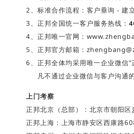
2、标准合作流程：客户垂询 - 建立
3、正邦全国统一客户服务热线：
4
4、正邦唯一官网：www.zheng
5、正邦官方邮箱：zhengbang@zh
6、正邦全体均采用唯一企业微信“
凡不通过企业微信与客户沟通的
上门考察
正邦北京（总部）：北京市朝阳区麦
正邦上海：上海市静安区西康路60