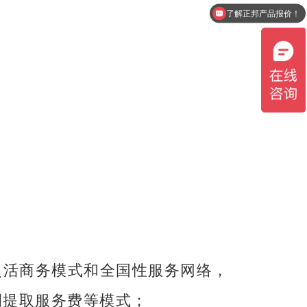
了解正邦产品报价！
灵活商务模式和全国性服务网络，
提取服务费等模式；